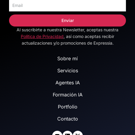
Enviar
Al suscribirte a nuestra Newsletter, aceptas nuestra
Alternative:
Política de Privacidad
, así como aceptas recibir
actualizaciones y/o promociones de Expressia.
Sobre mí
Servicios
Agentes IA
Formación IA
Portfolio
Contacto