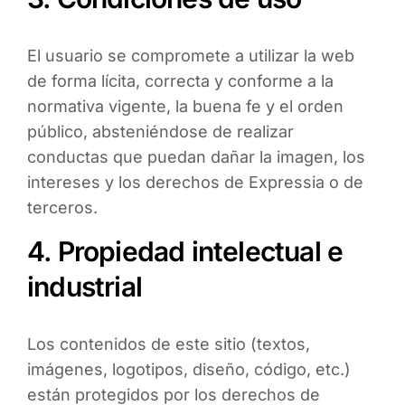
El usuario se compromete a utilizar la web
de forma lícita, correcta y conforme a la
normativa vigente, la buena fe y el orden
público, absteniéndose de realizar
conductas que puedan dañar la imagen, los
intereses y los derechos de Expressia o de
terceros.
4. Propiedad intelectual e
industrial
Los contenidos de este sitio (textos,
imágenes, logotipos, diseño, código, etc.)
están protegidos por los derechos de