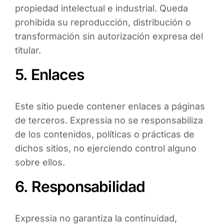
propiedad intelectual e industrial. Queda
prohibida su reproducción, distribución o
transformación sin autorización expresa del
titular.
5. Enlaces
Este sitio puede contener enlaces a páginas
de terceros. Expressia no se responsabiliza
de los contenidos, políticas o prácticas de
dichos sitios, no ejerciendo control alguno
sobre ellos.
6. Responsabilidad
Expressia no garantiza la continuidad,