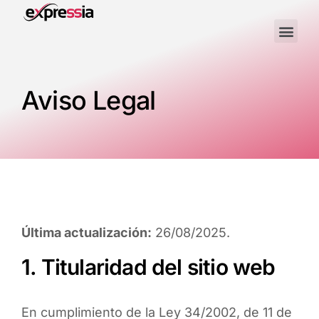
Aviso Legal
Última actualización:
26/08/2025.
1. Titularidad del sitio web
En cumplimiento de la Ley 34/2002, de 11 de