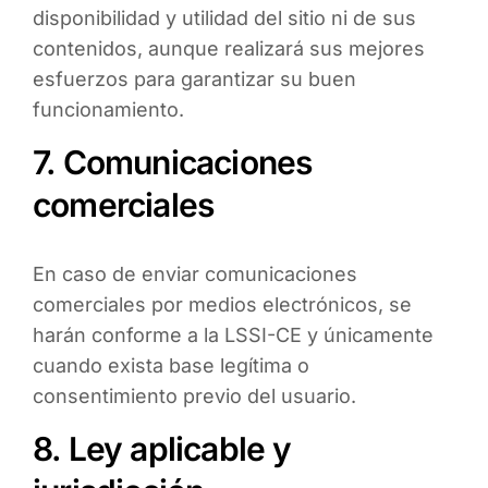
disponibilidad y utilidad del sitio ni de sus
contenidos, aunque realizará sus mejores
esfuerzos para garantizar su buen
funcionamiento.
7. Comunicaciones
comerciales
En caso de enviar comunicaciones
comerciales por medios electrónicos, se
harán conforme a la LSSI-CE y únicamente
cuando exista base legítima o
consentimiento previo del usuario.
8. Ley aplicable y