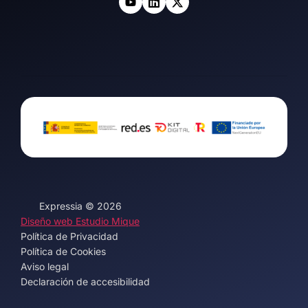
Expressia © 2026
Diseño web Estudio Mique
Política de Privacidad
Política de Cookies
Aviso legal
Declaración de accesibilidad