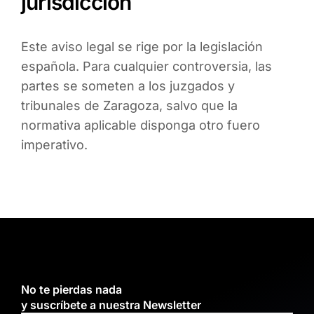
jurisdicción
Este aviso legal se rige por la legislación
española. Para cualquier controversia, las
partes se someten a los juzgados y
tribunales de Zaragoza, salvo que la
normativa aplicable disponga otro fuero
imperativo.
No te pierdas nada
y suscríbete a nuestra Newsletter