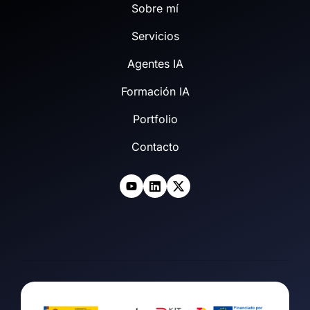
Sobre mí
Servicios
Agentes IA
Formación IA
Portfolio
Contacto