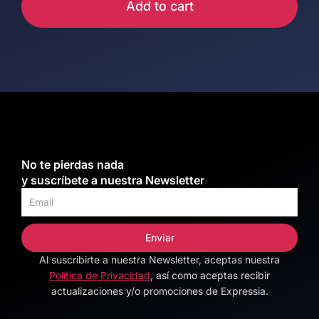
Add to cart
No te pierdas nada
y suscríbete a nuestra Newsletter
Enviar
Al suscribirte a nuestra Newsletter, aceptas nuestra
Alternative:
Política de Privacidad
, así como aceptas recibir
actualizaciones y/o promociones de Expressia.