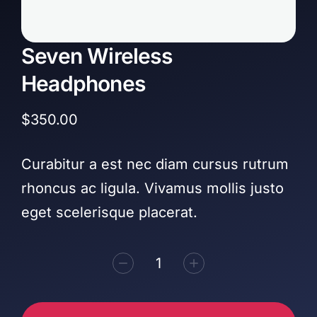
Seven Wireless
Headphones
$
350.00
Curabitur a est nec diam cursus rutrum
rhoncus ac ligula. Vivamus mollis justo
eget scelerisque placerat.
Alternative: