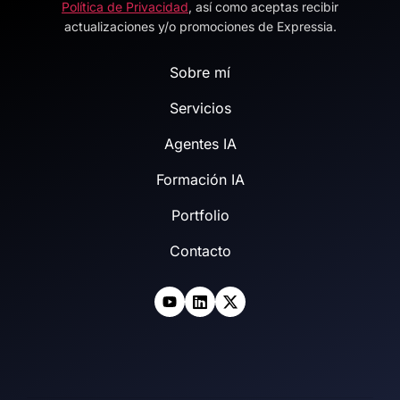
Política de Privacidad
, así como aceptas recibir
actualizaciones y/o promociones de Expressia.
Sobre mí
Servicios
Agentes IA
Formación IA
Portfolio
Contacto