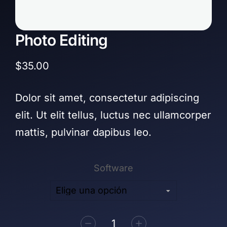
Photo Editing
$
35.00
Dolor sit amet, consectetur adipiscing
elit. Ut elit tellus, luctus nec ullamcorper
mattis, pulvinar dapibus leo.
Software