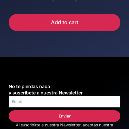
Add to cart
Alternative:
No te pierdas nada
y suscríbete a nuestra Newsletter
Enviar
Al suscribirte a nuestra Newsletter, aceptas nuestra
Alternative: