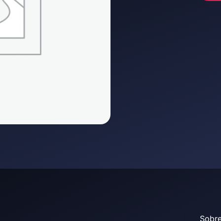
Sobre