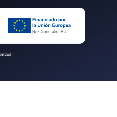
bilidad