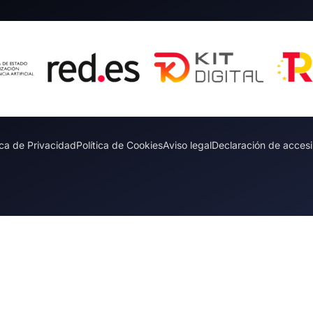
ica de Privacidad
Política de Cookies
Aviso legal
Declaración de accesi