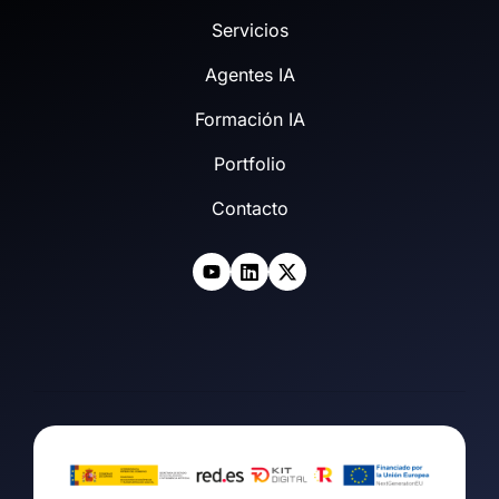
Servicios
Agentes IA
Formación IA
Portfolio
Contacto