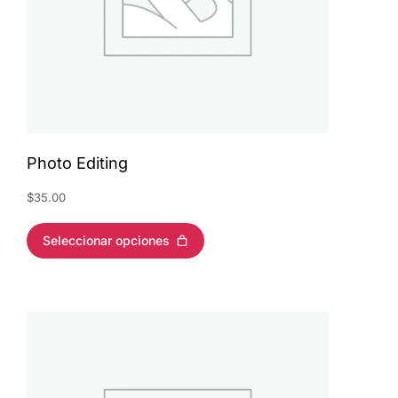
Photo Editing
$
35.00
Seleccionar opciones