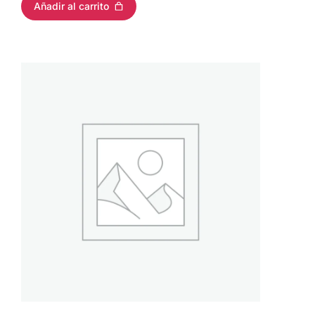
Añadir al carrito