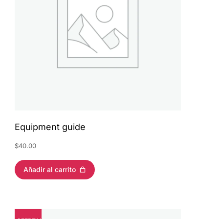
Equipment guide
$
40.00
Añadir al carrito