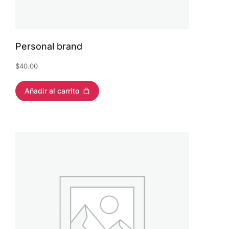
Personal brand
$
40.00
Añadir al carrito