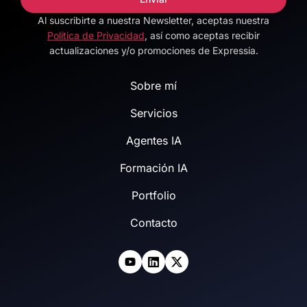
Al suscribirte a nuestra Newsletter, aceptas nuestra
Alternative:
Política de Privacidad
, así como aceptas recibir
actualizaciones y/o promociones de Expressia.
Sobre mí
Servicios
Agentes IA
Formación IA
Portfolio
Contacto