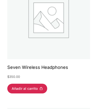
Seven Wireless Headphones
$
350.00
Añadir al carrito