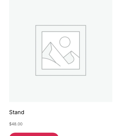
Stand
$
48.00