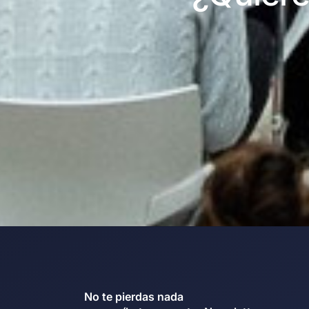
No te pierdas nada