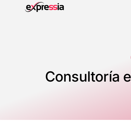
Consultoría e