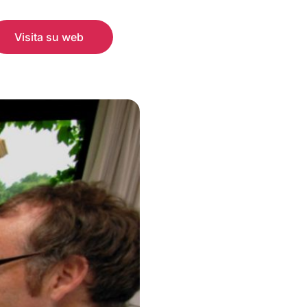
Visita su web