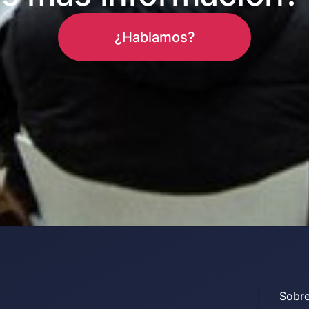
¿Hablamos?
Sobre