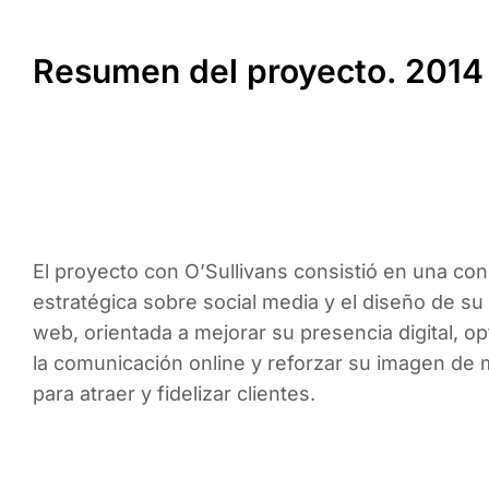
Resumen del proyecto. 2014
El proyecto con O’Sullivans consistió en una con
estratégica sobre social media y el diseño de su
web, orientada a mejorar su presencia digital, op
la comunicación online y reforzar su imagen de
para atraer y fidelizar clientes.