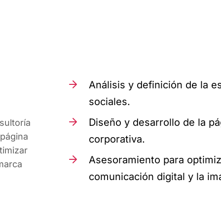
Análisis y definición de la 
sociales.
Diseño y desarrollo de la p
sultoría
 página
corporativa.
timizar
Asesoramiento para optimiz
 marca
comunicación digital y la i