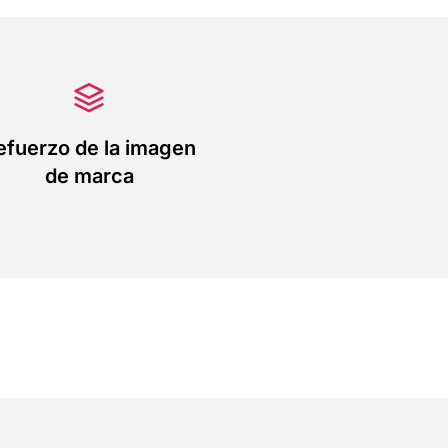
efuerzo de la imagen
de marca