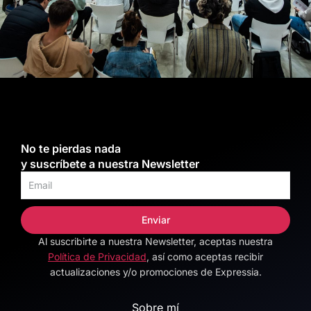
No te pierdas nada
y suscríbete a nuestra Newsletter
Enviar
Al suscribirte a nuestra Newsletter, aceptas nuestra
Alternative:
Política de Privacidad
, así como aceptas recibir
actualizaciones y/o promociones de Expressia.
Sobre mí