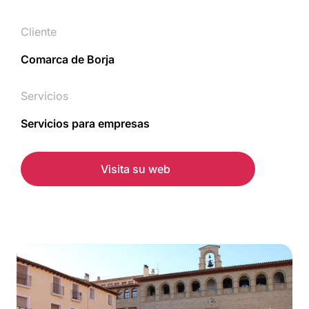
Cliente
Comarca de Borja
Servicios
Servicios para empresas
Visita su web