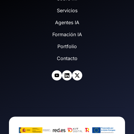
Servicios
Agentes IA
Formación IA
Portfolio
Contacto