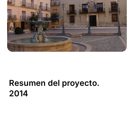
Resumen del proyecto.
2014