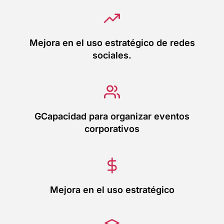
Mejora en el uso estratégico de redes
sociales.
GCapacidad para organizar eventos
corporativos
Mejora en el uso estratégico