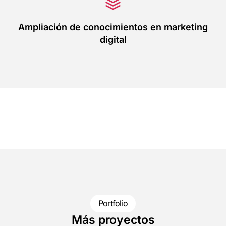
Ampliación de conocimientos en marketing
digital
Portfolio
Más proyectos