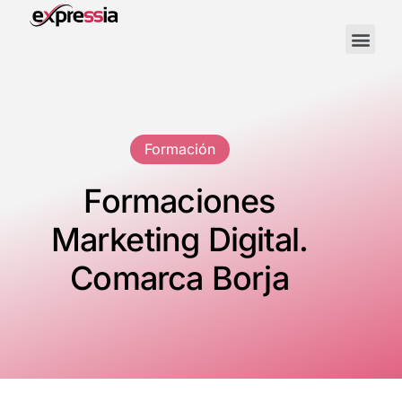
Formación
Formaciones
Marketing Digital.
Comarca Borja