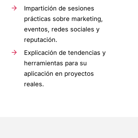
Impartición de sesiones
prácticas sobre marketing,
eventos, redes sociales y
reputación.
Explicación de tendencias y
herramientas para su
aplicación en proyectos
reales.