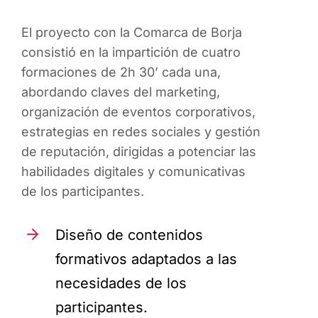
El proyecto con la Comarca de Borja
consistió en la impartición de cuatro
formaciones de 2h 30’ cada una,
abordando claves del marketing,
organización de eventos corporativos,
estrategias en redes sociales y gestión
de reputación, dirigidas a potenciar las
habilidades digitales y comunicativas
de los participantes.
Diseño de contenidos
formativos adaptados a las
necesidades de los
participantes.