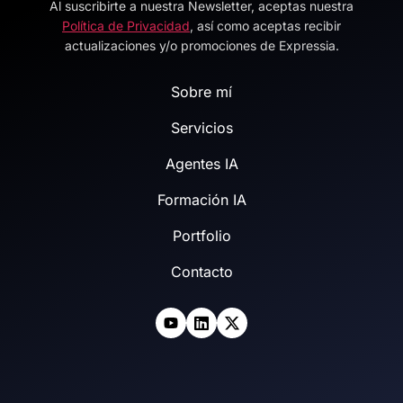
Al suscribirte a nuestra Newsletter, aceptas nuestra
Alternative:
Política de Privacidad
, así como aceptas recibir
actualizaciones y/o promociones de Expressia.
Sobre mí
Servicios
Agentes IA
Formación IA
Portfolio
Contacto