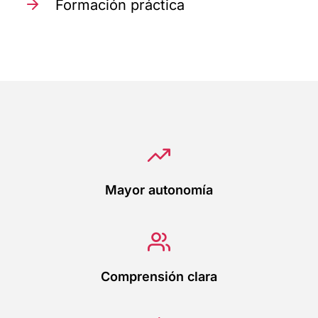
Formación práctica
Mayor autonomía
Comprensión clara