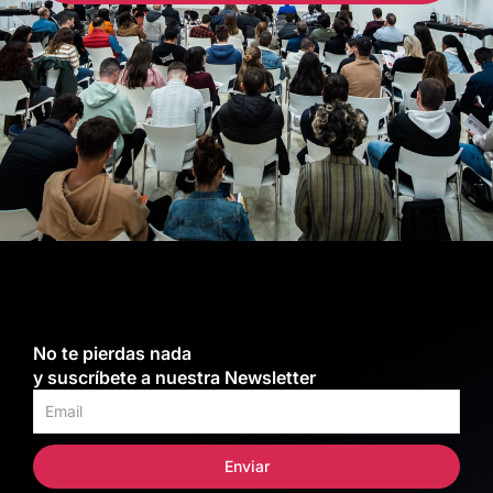
No te pierdas nada
y suscríbete a nuestra Newsletter
Enviar