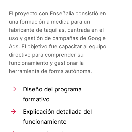
El proyecto con Enseñalia consistió en
una formación a medida para un
fabricante de taquillas, centrada en el
uso y gestión de campañas de Google
Ads. El objetivo fue capacitar al equipo
directivo para comprender su
funcionamiento y gestionar la
herramienta de forma autónoma.
Diseño del programa
formativo
Explicación detallada del
funcionamiento