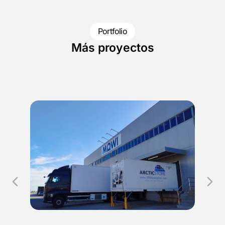
Portfolio
Más proyectos