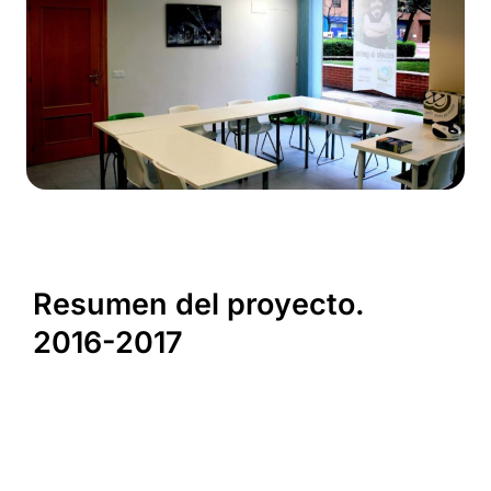
Resumen del proyecto.
2016-2017