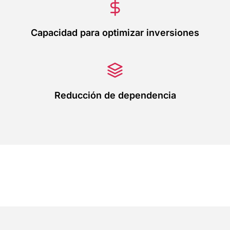
Capacidad para optimizar inversiones
Reducción de dependencia