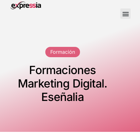
Formación
Formaciones
Marketing Digital.
Eseñalia