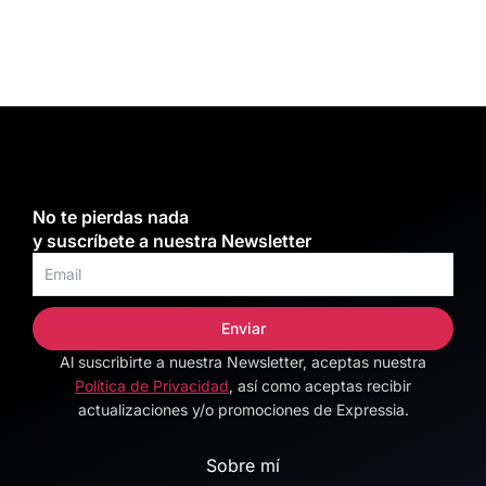
No te pierdas nada
y suscríbete a nuestra Newsletter
Enviar
Al suscribirte a nuestra Newsletter, aceptas nuestra
Alternative:
Política de Privacidad
, así como aceptas recibir
actualizaciones y/o promociones de Expressia.
Sobre mí