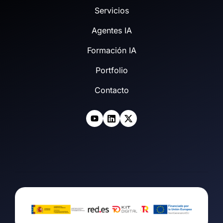
Servicios
Agentes IA
Formación IA
Portfolio
Contacto