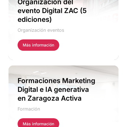
Organización del
evento Digital ZAC (5
ediciones)
Organización eventos
Más información
Formaciones Marketing
Digital e IA generativa
en Zaragoza Activa
Formación
Más información